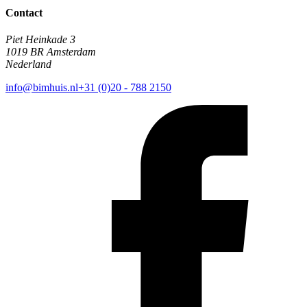
Contact
Piet Heinkade 3
1019 BR Amsterdam
Nederland
info@bimhuis.nl
+31 (0)20 - 788 2150