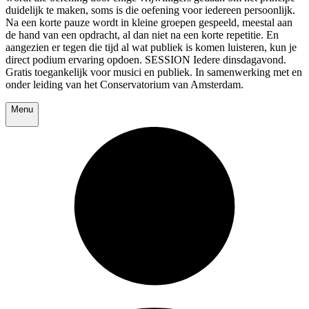
duidelijk te maken, soms is die oefening voor iedereen persoonlijk.
Na een korte pauze wordt in kleine groepen gespeeld, meestal aan
de hand van een opdracht, al dan niet na een korte repetitie. En
aangezien er tegen die tijd al wat publiek is komen luisteren, kun je
direct podium ervaring opdoen. SESSION Iedere dinsdagavond.
Gratis toegankelijk voor musici en publiek. In samenwerking met en
onder leiding van het Conservatorium van Amsterdam.
Menu