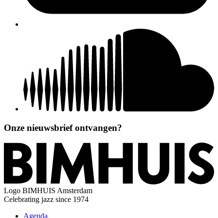
Onze nieuwsbrief ontvangen?
Logo
BIMHUIS Amsterdam
Celebrating jazz since 1974
Agenda