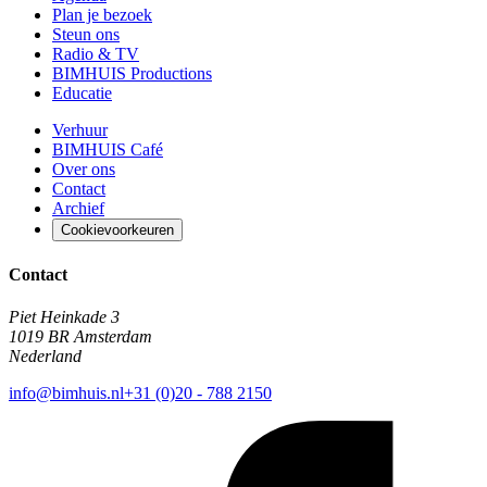
Plan je bezoek
Steun ons
Radio & TV
BIMHUIS Productions
Educatie
Verhuur
BIMHUIS Café
Over ons
Contact
Archief
Cookievoorkeuren
Contact
Piet Heinkade 3
1019 BR Amsterdam
Nederland
info@bimhuis.nl
+31 (0)20 - 788 2150