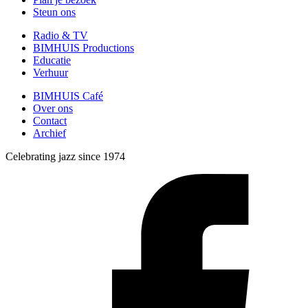
Steun ons
Radio & TV
BIMHUIS Productions
Educatie
Verhuur
BIMHUIS Café
Over ons
Contact
Archief
Celebrating jazz since 1974