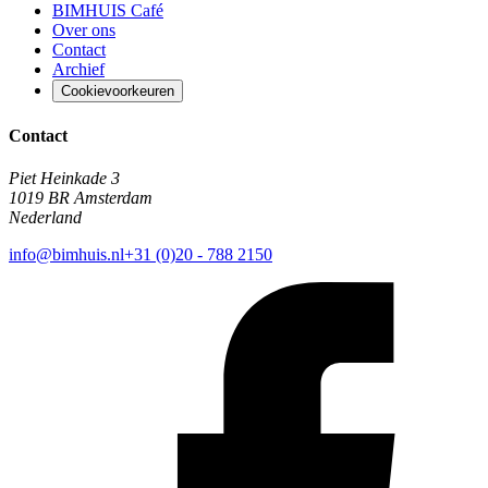
BIMHUIS Café
Over ons
Contact
Archief
Cookievoorkeuren
Contact
Piet Heinkade 3
1019 BR Amsterdam
Nederland
info@bimhuis.nl
+31 (0)20 - 788 2150