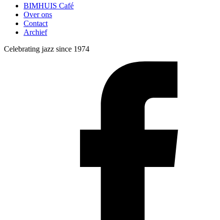
BIMHUIS Café
Over ons
Contact
Archief
Celebrating jazz since 1974