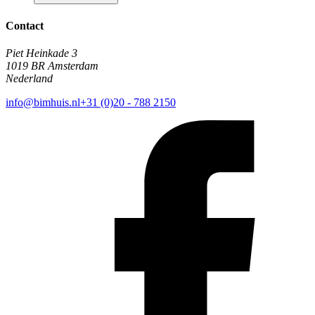
Contact
Piet Heinkade 3
1019 BR Amsterdam
Nederland
info@bimhuis.nl
+31 (0)20 - 788 2150