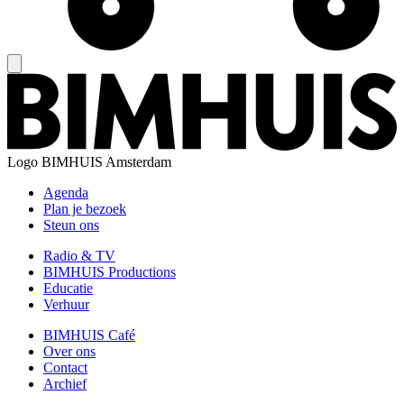
Logo
BIMHUIS Amsterdam
Agenda
Plan je bezoek
Steun ons
Radio & TV
BIMHUIS Productions
Educatie
Verhuur
BIMHUIS Café
Over ons
Contact
Archief