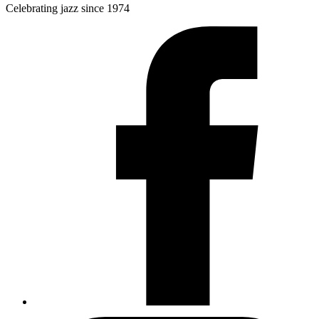
Celebrating jazz since 1974