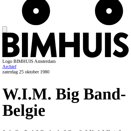
Logo
BIMHUIS Amsterdam
Archief
zaterdag
25 oktober 1980
W.I.M. Big Band-
Belgie