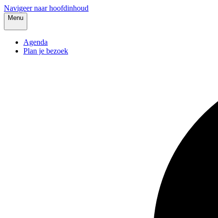
Navigeer naar hoofdinhoud
Menu
Agenda
Plan je bezoek