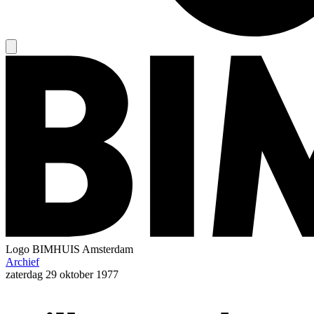
Logo
BIMHUIS Amsterdam
Archief
zaterdag
29 oktober 1977