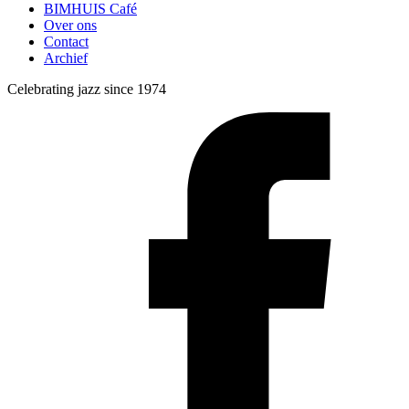
BIMHUIS Café
Over ons
Contact
Archief
Celebrating jazz since 1974