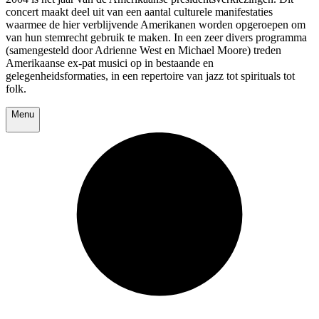
concert maakt deel uit van een aantal culturele manifestaties
waarmee de hier verblijvende Amerikanen worden opgeroepen om
van hun stemrecht gebruik te maken. In een zeer divers programma
(samengesteld door Adrienne West en Michael Moore) treden
Amerikaanse ex-pat musici op in bestaande en
gelegenheidsformaties, in een repertoire van jazz tot spirituals tot
folk.
Menu