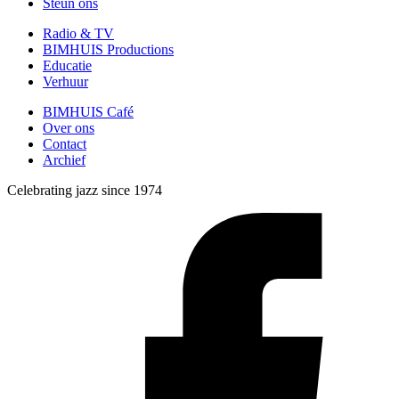
Steun ons
Radio & TV
BIMHUIS Productions
Educatie
Verhuur
BIMHUIS Café
Over ons
Contact
Archief
Celebrating jazz since 1974