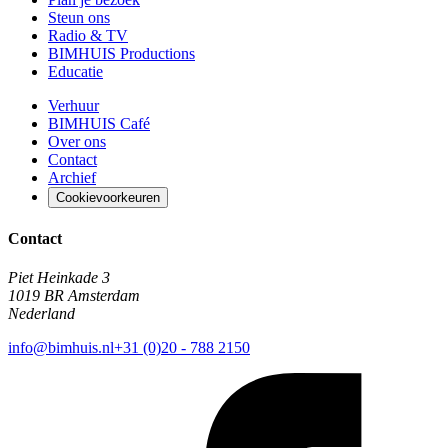
Steun ons
Radio & TV
BIMHUIS Productions
Educatie
Verhuur
BIMHUIS Café
Over ons
Contact
Archief
Cookievoorkeuren
Contact
Piet Heinkade 3
1019 BR Amsterdam
Nederland
info@bimhuis.nl
+31 (0)20 - 788 2150