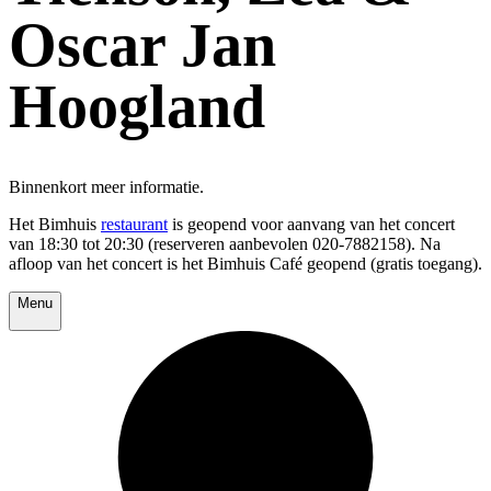
Oscar Jan
Hoogland
Binnenkort meer informatie.
Het Bimhuis
restaurant
is geopend voor aanvang van het concert
van 18:30 tot 20:30 (reserveren aanbevolen 020-7882158). Na
afloop van het concert is het Bimhuis Café geopend (gratis toegang).
Menu