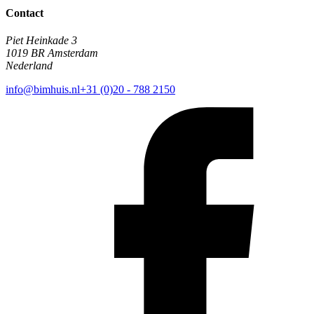
Contact
Piet Heinkade 3
1019 BR Amsterdam
Nederland
info@bimhuis.nl
+31 (0)20 - 788 2150