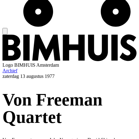
Logo
BIMHUIS Amsterdam
Archief
zaterdag
13 augustus 1977
Von Freeman
Quartet