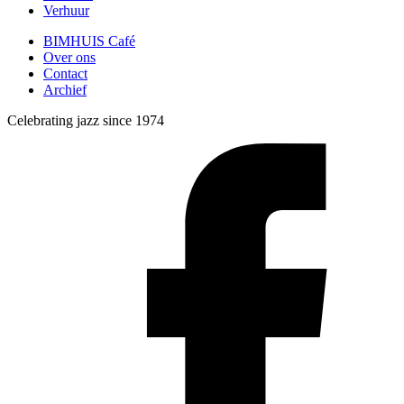
Verhuur
BIMHUIS Café
Over ons
Contact
Archief
Celebrating jazz since 1974