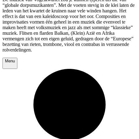
“globale dorpsmuzikanten”. Met de voeten stevig in de klei laten de
leden van het kwartet de kruinen naar vele winden hangen. Het
effect is dat van een kaleidoscoop voor het oor. Composities en
improvisaties vormen één geheel in een muziek die evenveel te
maken heeft met volksmuziek en jazz als met sommige “klassieke”
muziek. Flitsen en flarden Balkan, (Klein) Azië en Afrika
vermengen zich tot een eigen geluid, gedragen door de “Europese”
bezetting van rieten, trombone, viool en contrabas in verrassende
rolverdelingen.
Menu