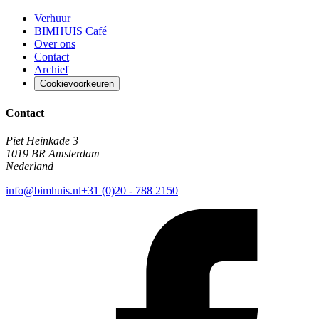
Verhuur
BIMHUIS Café
Over ons
Contact
Archief
Cookievoorkeuren
Contact
Piet Heinkade 3
1019 BR Amsterdam
Nederland
info@bimhuis.nl
+31 (0)20 - 788 2150