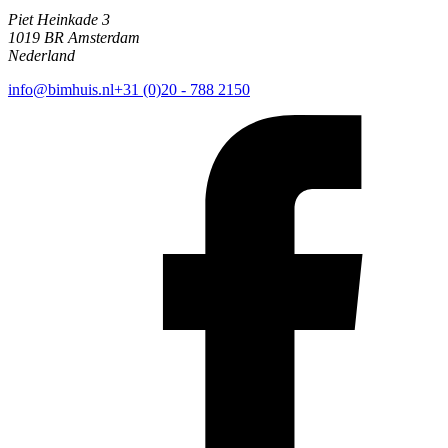
Piet Heinkade 3
1019 BR Amsterdam
Nederland
info@bimhuis.nl
+31 (0)20 - 788 2150