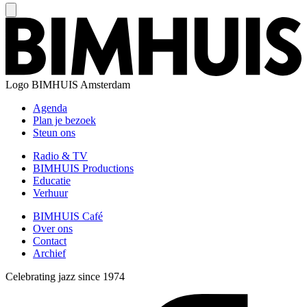
Logo
BIMHUIS Amsterdam
Agenda
Plan je bezoek
Steun ons
Radio & TV
BIMHUIS Productions
Educatie
Verhuur
BIMHUIS Café
Over ons
Contact
Archief
Celebrating jazz since 1974