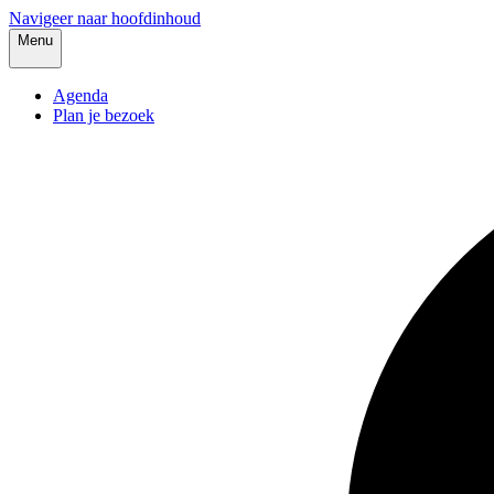
Navigeer naar hoofdinhoud
Menu
Agenda
Plan je bezoek