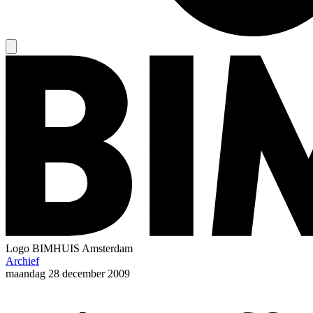
Logo
BIMHUIS Amsterdam
Archief
maandag
28 december 2009