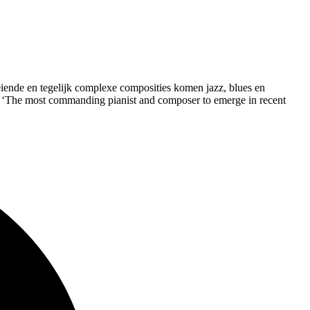
oeiende en tegelijk complexe composities komen jazz, blues en
t. ‘The most commanding pianist and composer to emerge in recent