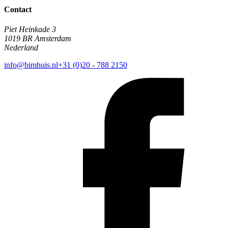
Contact
Piet Heinkade 3
1019 BR Amsterdam
Nederland
info@bimhuis.nl
+31 (0)20 - 788 2150