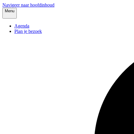
Navigeer naar hoofdinhoud
Menu
Agenda
Plan je bezoek