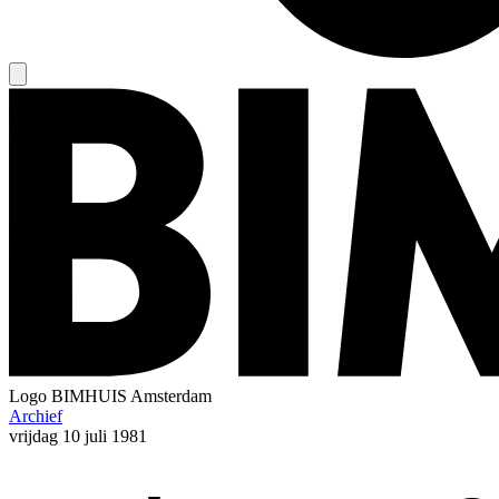
Logo
BIMHUIS Amsterdam
Archief
vrijdag
10 juli 1981