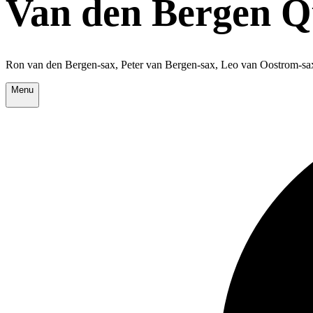
Van den Bergen Q
Ron van den Bergen-sax, Peter van Bergen-sax, Leo van Oostrom-sa
Menu