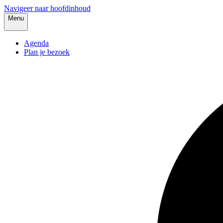
Navigeer naar hoofdinhoud
Menu
Agenda
Plan je bezoek