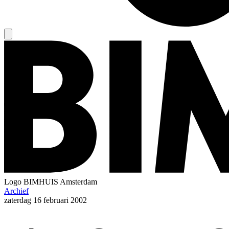
Logo
BIMHUIS Amsterdam
Archief
zaterdag
16 februari 2002