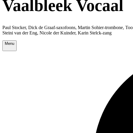
Vaalbleek Vocaal
Paul Stocker, Dick de Graaf-saxofoons, Martin Sohier-trombone, To
Steini van der Eng, Nicole der Kuinder, Karin Stelck-zang
Menu