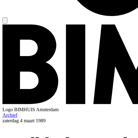
Logo
BIMHUIS Amsterdam
Archief
zaterdag
4 maart 1989