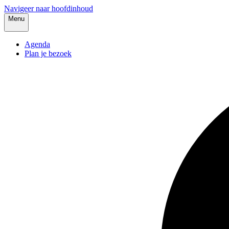
Navigeer naar hoofdinhoud
Menu
Agenda
Plan je bezoek