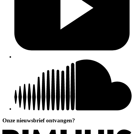
Onze nieuwsbrief ontvangen?