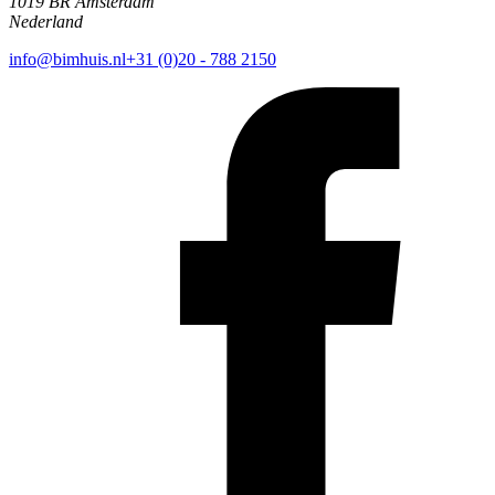
1019 BR Amsterdam
Nederland
info@bimhuis.nl
+31 (0)20 - 788 2150