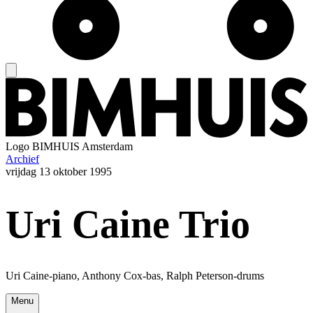
Logo
BIMHUIS Amsterdam
Archief
vrijdag
13 oktober 1995
Uri Caine Trio
Uri Caine-piano, Anthony Cox-bas, Ralph Peterson-drums
Menu