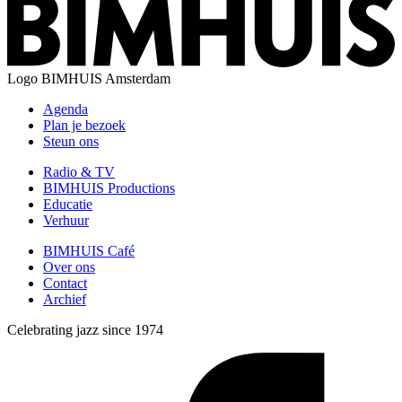
Logo
BIMHUIS Amsterdam
Agenda
Plan je bezoek
Steun ons
Radio & TV
BIMHUIS Productions
Educatie
Verhuur
BIMHUIS Café
Over ons
Contact
Archief
Celebrating jazz since 1974