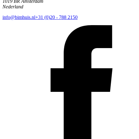
1019 BR Amsterdam
Nederland
info@bimhuis.nl
+31 (0)20 - 788 2150