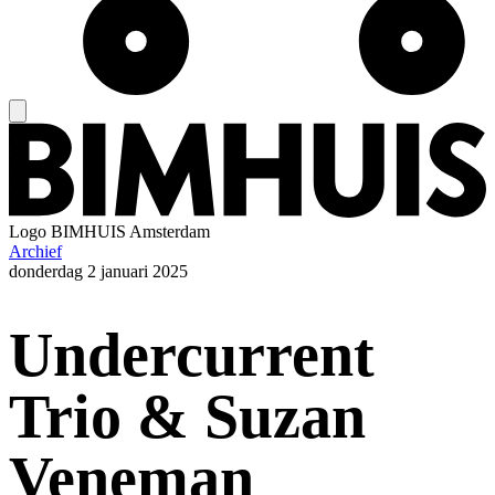
Logo
BIMHUIS Amsterdam
Archief
donderdag
2 januari 2025
Undercurrent
Trio & Suzan
Veneman