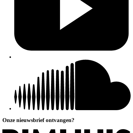
Onze nieuwsbrief ontvangen?