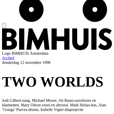
Logo
BIMHUIS Amsterdam
Archief
donderdag
12 november 1998
TWO WORLDS
Jodi Gilbert-zang, Michael Moore, Ab Baars-saxofoons en
klarinetten, Mary Oliver-viool en altviool, Mark Helias-bas, Alan
‘Gunga’ Purves-drums, Isabelle Vigier-diaprojectie