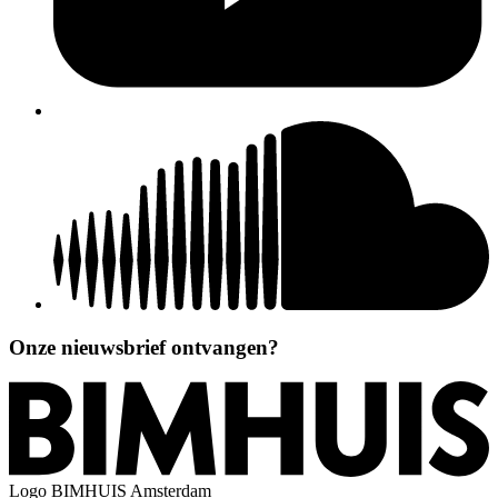
Onze nieuwsbrief ontvangen?
Logo
BIMHUIS Amsterdam