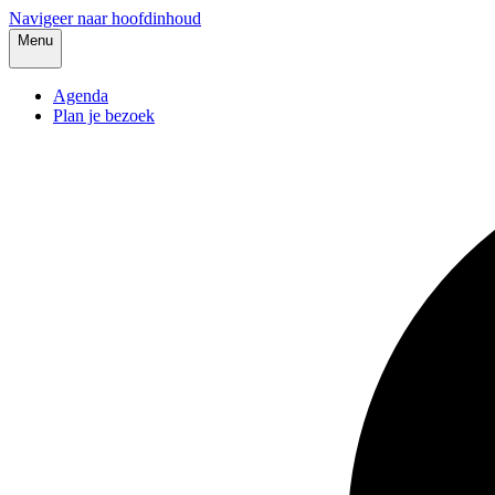
Navigeer naar hoofdinhoud
Menu
Agenda
Plan je bezoek