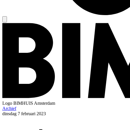
Logo
BIMHUIS Amsterdam
Archief
dinsdag
7 februari 2023