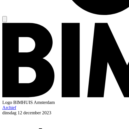
Logo
BIMHUIS Amsterdam
Archief
dinsdag
12 december 2023