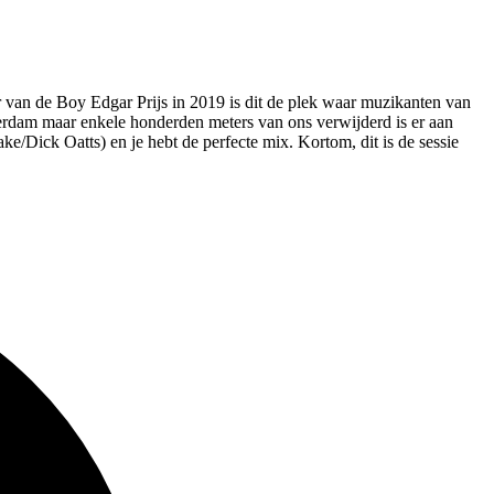
 van de Boy Edgar Prijs in 2019 is dit de plek waar muzikanten van
erdam maar enkele honderden meters van ons verwijderd is er aan
Dick Oatts) en je hebt de perfecte mix. Kortom, dit is de sessie