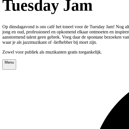
Tuesday Jam
Op dinsdagavond is ons café het toneel voor de Tuesday Jam! Nog alt
jong en oud, professioneel en opkomend elkaar ontmoeten en inspire
aanstormend talent geen gebrek. Voeg daar de spontane bezoeken van 
waar je als jazzmuzikant of -liefhebber bij moet zijn.
Zowel voor publiek als muzikanten gratis toegankelijk.
Menu