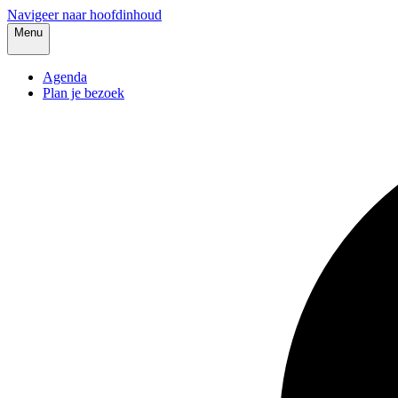
Navigeer naar hoofdinhoud
Menu
Agenda
Plan je bezoek