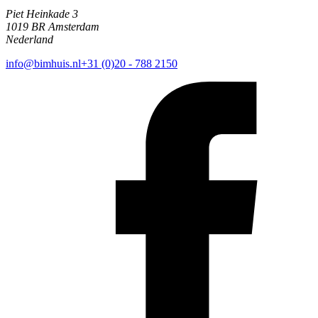
Piet Heinkade 3
1019 BR Amsterdam
Nederland
info@bimhuis.nl
+31 (0)20 - 788 2150