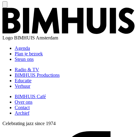
Logo
BIMHUIS Amsterdam
Agenda
Plan je bezoek
Steun ons
Radio & TV
BIMHUIS Productions
Educatie
Verhuur
BIMHUIS Café
Over ons
Contact
Archief
Celebrating jazz since 1974