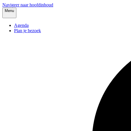
Navigeer naar hoofdinhoud
Menu
Agenda
Plan je bezoek