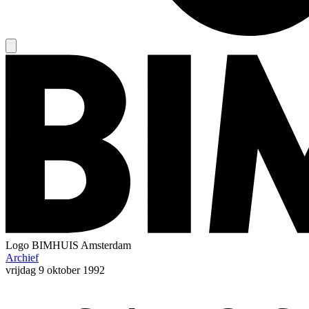
Logo
BIMHUIS Amsterdam
Archief
vrijdag
9 oktober 1992