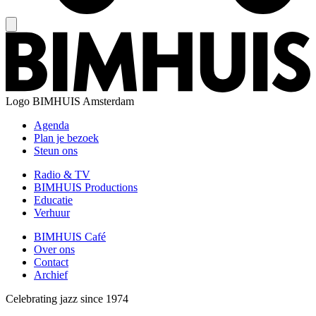
Logo
BIMHUIS Amsterdam
Agenda
Plan je bezoek
Steun ons
Radio & TV
BIMHUIS Productions
Educatie
Verhuur
BIMHUIS Café
Over ons
Contact
Archief
Celebrating jazz since 1974