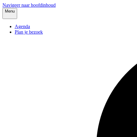
Navigeer naar hoofdinhoud
Menu
Agenda
Plan je bezoek