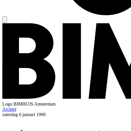
Logo
BIMHUIS Amsterdam
Archief
zaterdag
6 januari 1990