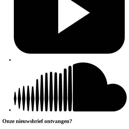
Onze nieuwsbrief ontvangen?