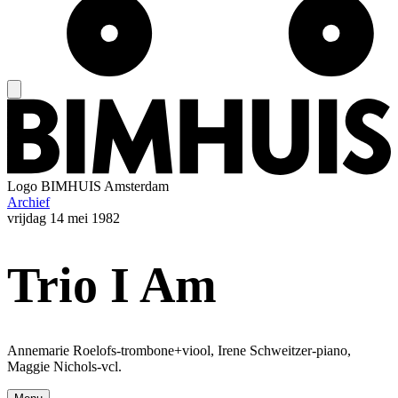
Logo
BIMHUIS Amsterdam
Archief
vrijdag
14 mei 1982
Trio I Am
Annemarie Roelofs-trombone+viool, Irene Schweitzer-piano,
Maggie Nichols-vcl.