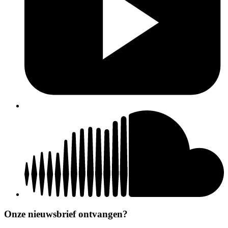
Onze nieuwsbrief ontvangen?