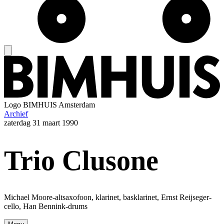
Logo
BIMHUIS Amsterdam
Archief
zaterdag
31 maart 1990
Trio Clusone
Michael Moore-altsaxofoon, klarinet, basklarinet, Ernst Reijseger-
cello, Han Bennink-drums