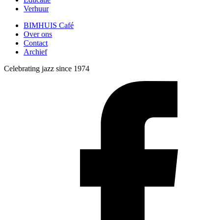
Verhuur
BIMHUIS Café
Over ons
Contact
Archief
Celebrating jazz since 1974