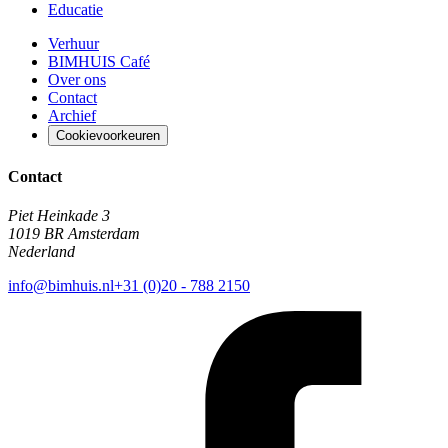
Educatie
Verhuur
BIMHUIS Café
Over ons
Contact
Archief
Cookievoorkeuren
Contact
Piet Heinkade 3
1019 BR Amsterdam
Nederland
info@bimhuis.nl
+31 (0)20 - 788 2150