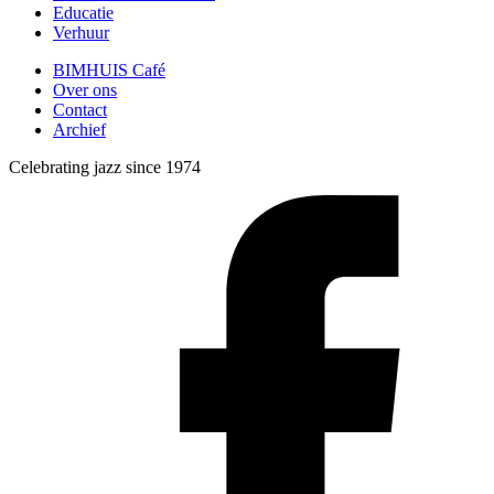
Educatie
Verhuur
BIMHUIS Café
Over ons
Contact
Archief
Celebrating jazz since 1974