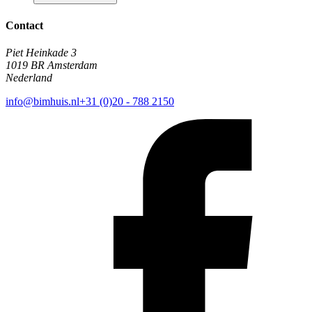
Contact
Piet Heinkade 3
1019 BR Amsterdam
Nederland
info@bimhuis.nl
+31 (0)20 - 788 2150