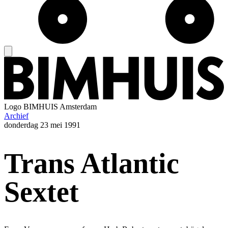
Logo
BIMHUIS Amsterdam
Archief
donderdag
23 mei 1991
Trans Atlantic
Sextet