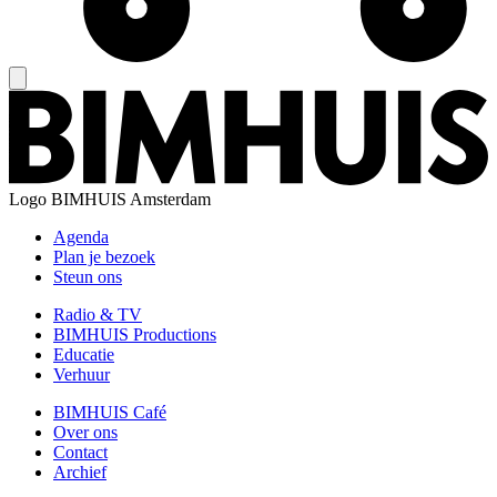
Logo
BIMHUIS Amsterdam
Agenda
Plan je bezoek
Steun ons
Radio & TV
BIMHUIS Productions
Educatie
Verhuur
BIMHUIS Café
Over ons
Contact
Archief