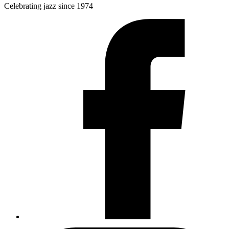
Celebrating jazz since 1974