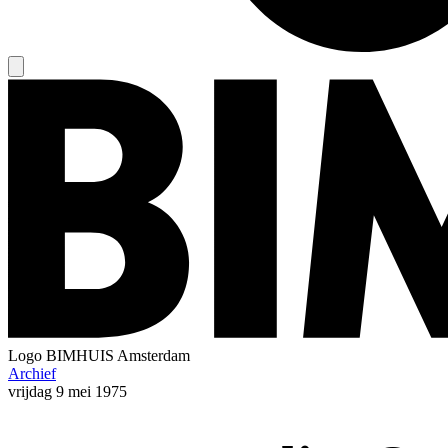
Logo
BIMHUIS Amsterdam
Archief
vrijdag
9 mei 1975