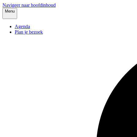
Navigeer naar hoofdinhoud
Menu
Agenda
Plan je bezoek