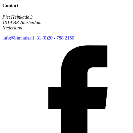
Contact
Piet Heinkade 3
1019 BR Amsterdam
Nederland
info@bimhuis.nl
+31 (0)20 - 788 2150