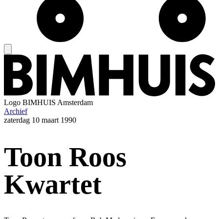
Logo
BIMHUIS Amsterdam
Archief
zaterdag
10 maart 1990
Toon Roos
Kwartet