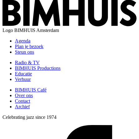
Logo
BIMHUIS Amsterdam
Agenda
Plan je bezoek
Steun ons
Radio & TV
BIMHUIS Productions
Educatie
Verhuur
BIMHUIS Café
Over ons
Contact
Archief
Celebrating jazz since 1974