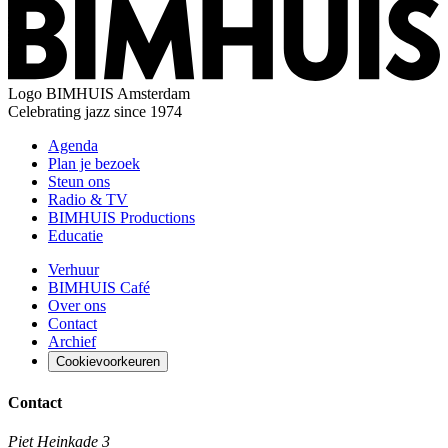
Logo
BIMHUIS Amsterdam
Celebrating jazz since 1974
Agenda
Plan je bezoek
Steun ons
Radio & TV
BIMHUIS Productions
Educatie
Verhuur
BIMHUIS Café
Over ons
Contact
Archief
Cookievoorkeuren
Contact
Piet Heinkade 3