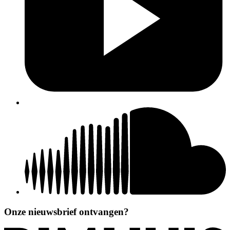
Onze nieuwsbrief ontvangen?