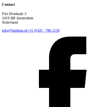
Contact
Piet Heinkade 3
1019 BR Amsterdam
Nederland
info@bimhuis.nl
+31 (0)20 - 788 2150