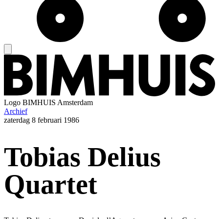
Logo
BIMHUIS Amsterdam
Archief
zaterdag
8 februari 1986
Tobias Delius
Quartet