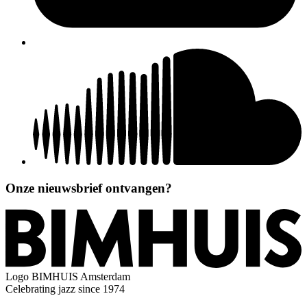
Onze nieuwsbrief ontvangen?
Logo
BIMHUIS Amsterdam
Celebrating jazz since 1974