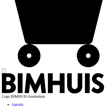
Logo
BIMHUIS Amsterdam
Agenda