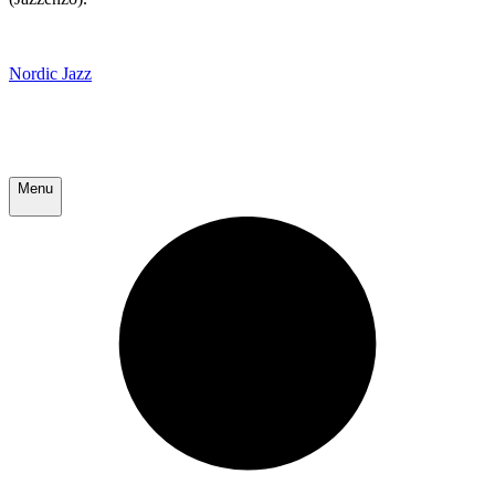
Nordic Jazz
Menu