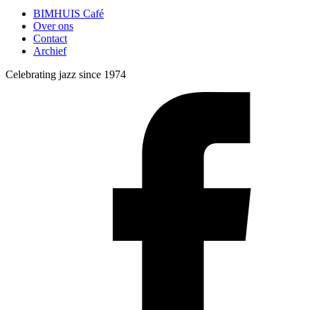
BIMHUIS Café
Over ons
Contact
Archief
Celebrating jazz since 1974