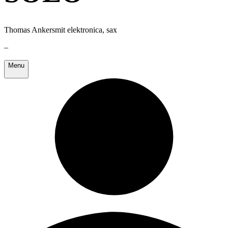
Thomas Ankersmit elektronica, sax
–
Menu