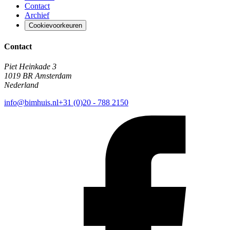
Contact
Archief
Cookievoorkeuren
Contact
Piet Heinkade 3
1019 BR Amsterdam
Nederland
info@bimhuis.nl
+31 (0)20 - 788 2150