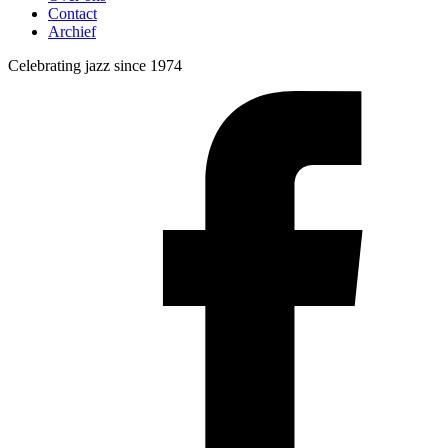
Contact
Archief
Celebrating jazz since 1974