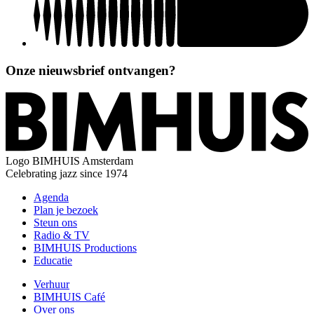
Onze nieuwsbrief ontvangen?
Logo
BIMHUIS Amsterdam
Celebrating jazz since 1974
Agenda
Plan je bezoek
Steun ons
Radio & TV
BIMHUIS Productions
Educatie
Verhuur
BIMHUIS Café
Over ons