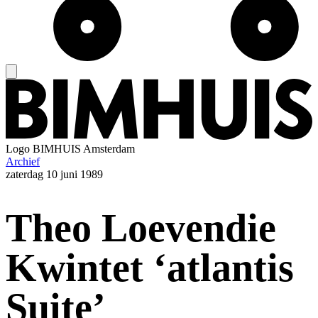
Logo
BIMHUIS Amsterdam
Archief
zaterdag
10 juni 1989
Theo Loevendie
Kwintet ‘atlantis
Suite’