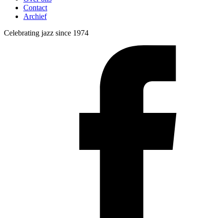
Contact
Archief
Celebrating jazz since 1974