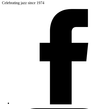
Celebrating jazz since 1974