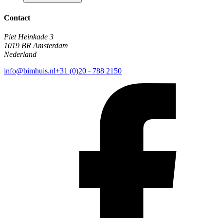
Contact
Piet Heinkade 3
1019 BR Amsterdam
Nederland
info@bimhuis.nl
+31 (0)20 - 788 2150