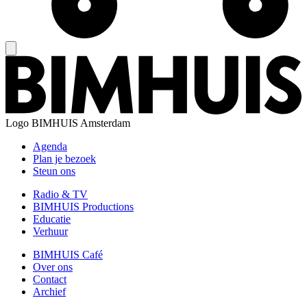
Logo
BIMHUIS Amsterdam
Agenda
Plan je bezoek
Steun ons
Radio & TV
BIMHUIS Productions
Educatie
Verhuur
BIMHUIS Café
Over ons
Contact
Archief