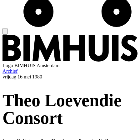
Logo
BIMHUIS Amsterdam
Archief
vrijdag
16 mei 1980
Theo Loevendie
Consort