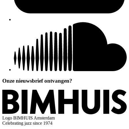
Onze nieuwsbrief ontvangen?
Logo
BIMHUIS Amsterdam
Celebrating jazz since 1974