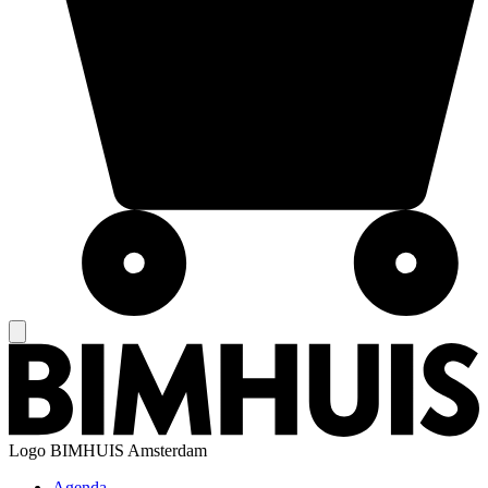
Logo
BIMHUIS Amsterdam
Agenda