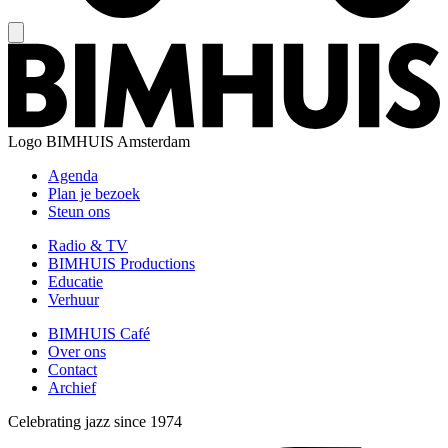
Logo
BIMHUIS Amsterdam
Agenda
Plan je bezoek
Steun ons
Radio & TV
BIMHUIS Productions
Educatie
Verhuur
BIMHUIS Café
Over ons
Contact
Archief
Celebrating jazz since 1974