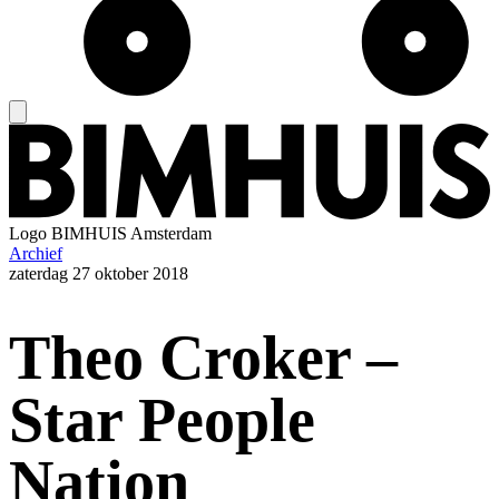
Logo
BIMHUIS Amsterdam
Archief
zaterdag
27 oktober 2018
Theo Croker –
Star People
Nation