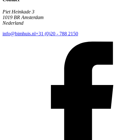
Piet Heinkade 3
1019 BR Amsterdam
Nederland
info@bimhuis.nl
+31 (0)20 - 788 2150