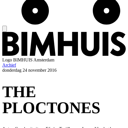
Logo
BIMHUIS Amsterdam
Archief
donderdag
24 november 2016
THE
PLOCTONES