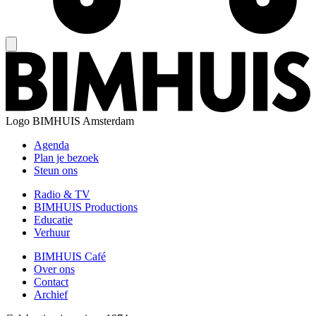
Logo
BIMHUIS Amsterdam
Agenda
Plan je bezoek
Steun ons
Radio & TV
BIMHUIS Productions
Educatie
Verhuur
BIMHUIS Café
Over ons
Contact
Archief