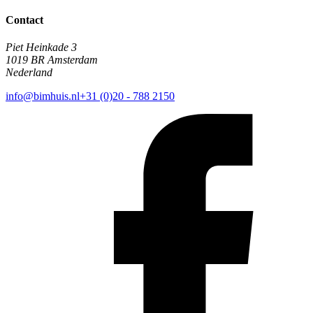
Contact
Piet Heinkade 3
1019 BR Amsterdam
Nederland
info@bimhuis.nl
+31 (0)20 - 788 2150