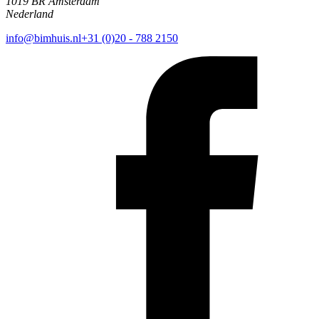
1019 BR Amsterdam
Nederland
info@bimhuis.nl
+31 (0)20 - 788 2150