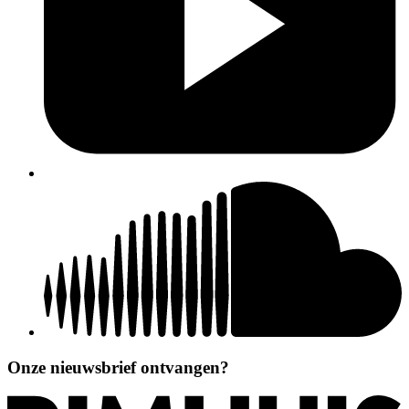
Onze nieuwsbrief ontvangen?