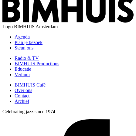
Logo
BIMHUIS Amsterdam
Agenda
Plan je bezoek
Steun ons
Radio & TV
BIMHUIS Productions
Educatie
Verhuur
BIMHUIS Café
Over ons
Contact
Archief
Celebrating jazz since 1974