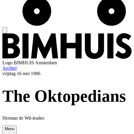
Logo
BIMHUIS Amsterdam
Archief
vrijdag
16 mei 1986
The Oktopedians
Herman de Wit-leader.
Menu