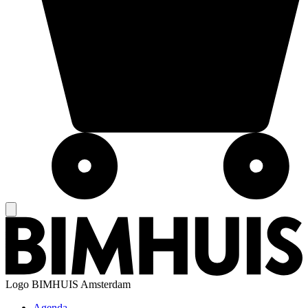
Logo
BIMHUIS Amsterdam
Agenda