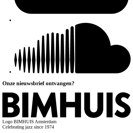
Onze nieuwsbrief ontvangen?
Logo
BIMHUIS Amsterdam
Celebrating jazz since 1974