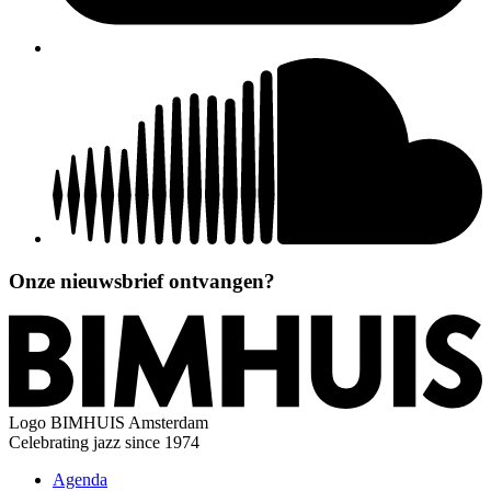
Onze nieuwsbrief ontvangen?
Logo
BIMHUIS Amsterdam
Celebrating jazz since 1974
Agenda