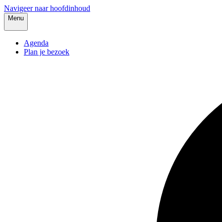
Navigeer naar hoofdinhoud
Menu
Agenda
Plan je bezoek