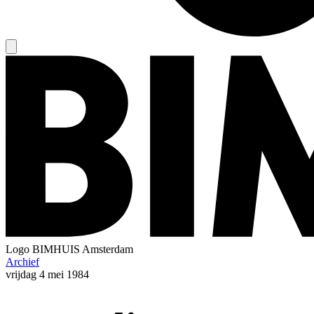
Logo
BIMHUIS Amsterdam
Archief
vrijdag
4 mei 1984