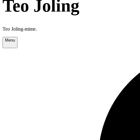
Teo Joling
Teo Joling-mime.
Menu