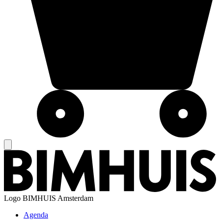
Logo
BIMHUIS Amsterdam
Agenda