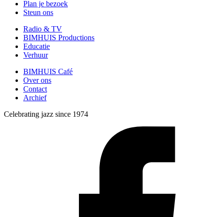
Plan je bezoek
Steun ons
Radio & TV
BIMHUIS Productions
Educatie
Verhuur
BIMHUIS Café
Over ons
Contact
Archief
Celebrating jazz since 1974