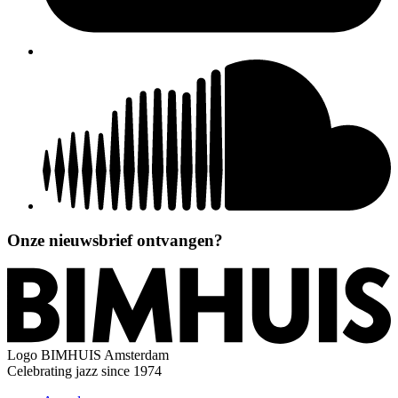
Onze nieuwsbrief ontvangen?
Logo
BIMHUIS Amsterdam
Celebrating jazz since 1974