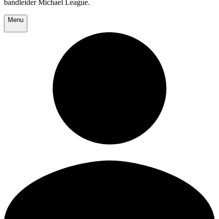
bandleider Michael League.
Menu