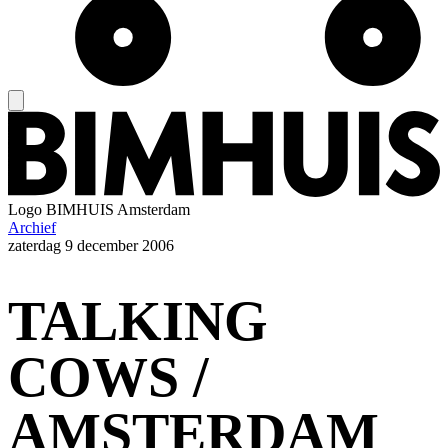
Logo
BIMHUIS Amsterdam
Archief
zaterdag
9 december 2006
TALKING
COWS /
AMSTERDAM