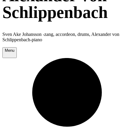
Schlippenbach
Sven Ake Johansson -zang, accordeon, drums, Alexander von
Schlippenbach-piano
Menu