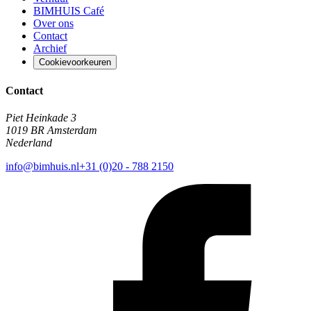
BIMHUIS Café
Over ons
Contact
Archief
Cookievoorkeuren
Contact
Piet Heinkade 3
1019 BR Amsterdam
Nederland
info@bimhuis.nl
+31 (0)20 - 788 2150